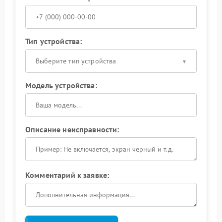
Тип устройства:
Выберите тип устройства
Модель устройства:
Описание неисправности:
Комментарий к заявке: