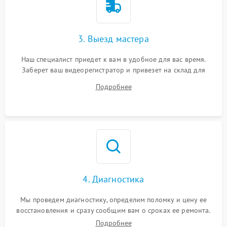
3. Выезд мастера
Наш специалист приедет к вам в удобное для вас время.
Заберет ваш видеорегистратор и привезет на склад для
диагностики.
Подробнее
4. Диагностика
Мы проведем диагностику, определим поломку и цену ее
восстановления и сразу сообщим вам о сроках ее ремонта.
Подробнее