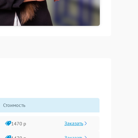
Стоимость
Заказать
1470 р
Заказать
1470 р