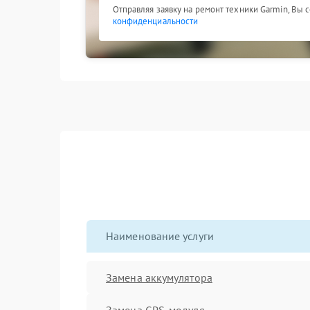
Отправляя заявку на ремонт техники Garmin, Вы 
конфиденциальности
Наименование услуги
Замена аккумулятора
Замена GPS-модуля