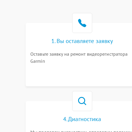
1. Вы оставляете заявку
Оставьте заявку на ремонт видеорегистратора
Garmin
4. Диагностика