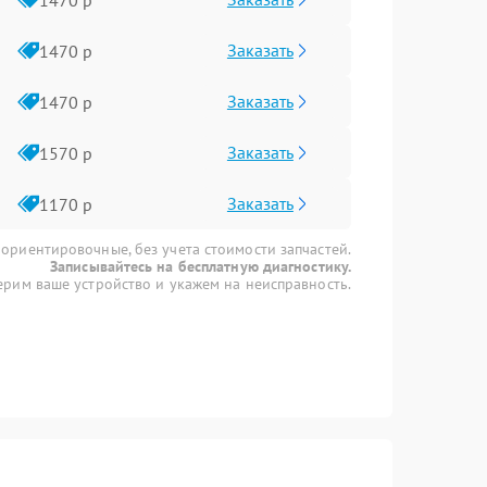
Заказать
1470 р
Заказать
1470 р
Заказать
1570 р
Заказать
1170 р
 ориентировочные, без учета стоимости запчастей.
Записывайтесь на бесплатную диагностику.
рим ваше устройство и укажем на неисправность.