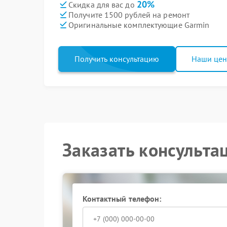
20%
Скидка для вас до
Получите 1500 рублей на ремонт
Оригинальные комплектующие Garmin
Получить консультацию
Наши це
Заказать консульта
Контактный телефон: