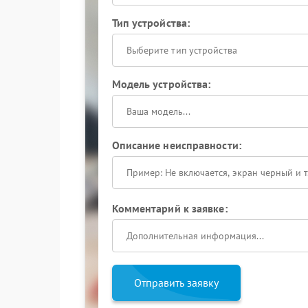
Тип устройства:
Выберите тип устройства
Модель устройства:
Описание неисправности:
Комментарий к заявке:
Отправить заявку