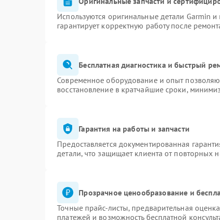
Оригинальные запчасти и сертифицир
Используются оригинальные детали Garmin и
гарантирует корректную работу после ремонт
Бесплатная диагностика и быстрый ре
Современное оборудование и опыт позволяют
восстановление в кратчайшие сроки, минимиз
Гарантия на работы и запчасти
Предоставляется документированная гаранти
детали, что защищает клиента от повторных 
Прозрачное ценообразование и беспла
Точные прайс-листы, предварительная оценка
платежей и возможность бесплатной консульт