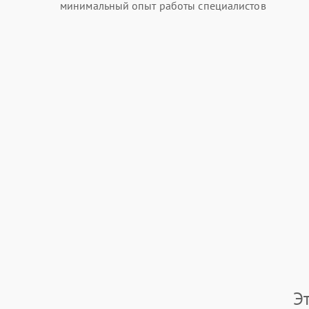
минимальный опыт работы специалистов
Э