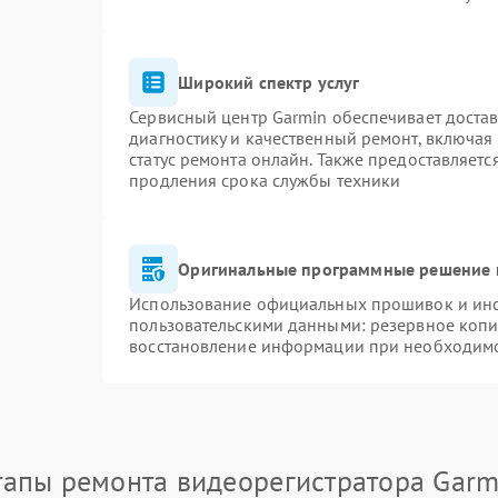
Широкий спектр услуг
Сервисный центр Garmin обеспечивает достав
диагностику и качественный ремонт, включая
статус ремонта онлайн. Также предоставляет
продления срока службы техники
Оригинальные программные решение 
Использование официальных прошивок и инст
пользовательскими данными: резервное копи
восстановление информации при необходим
тапы ремонта видеорегистратора Garm