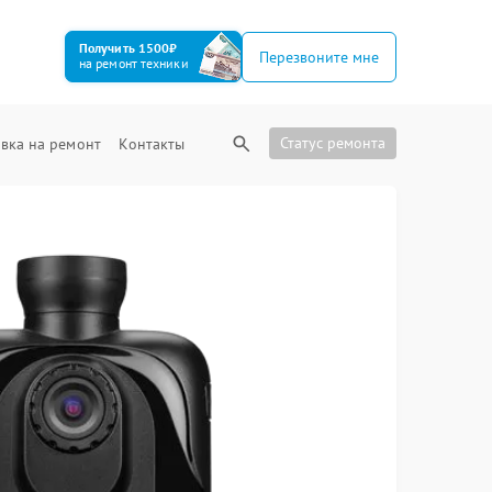
Получить 1500₽
Перезвоните мне
на ремонт техники
Статус ремонта
вка на ремонт
Контакты