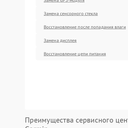
Замена сенсорного стекла
Восстановление после попадания влаги
Замена дисплея
Восстановление цепи питания
Преимущества сервисного цен