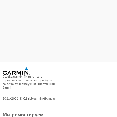
СЦ ekb.garmin-fixim.ru - сеть
сервисных центров в Екатеринбурге
по ремонту и обслуживанию техники
Garmin
2021-2026 © СЦ ekb.garmin-fixim.ru
Мы ремонтируем