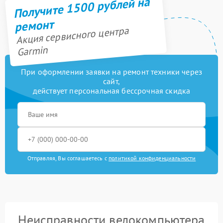
Получите 1500 рублей на
ремонт
Акция сервисного центра
Garmin
При оформлении заявки на ремонт техники через
сайт,
действует персональная бессрочная скидка
Отправляя, Вы соглашаетесь с
политикой конфиденциальности
Неисправности велокомпьютера