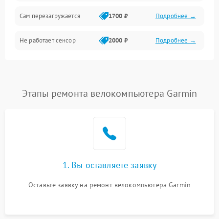
Сам перезагружается
1700 ₽
Подробнее →
Не работает сенсор
2000 ₽
Подробнее →
Этапы ремонта велокомпьютера Garmin
1. Вы оставляете заявку
Оставьте заявку на ремонт велокомпьютера Garmin