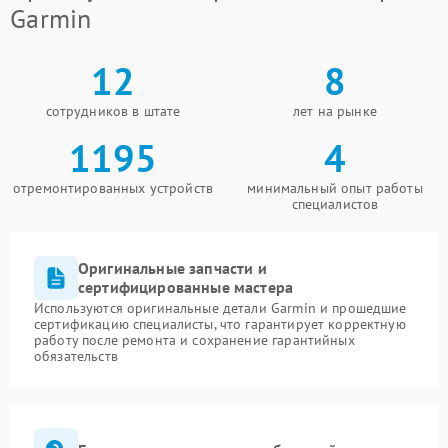
Garmin
12
8
сотрудников в штате
лет на рынке
1195
4
отремонтированных устройств
минимальный опыт работы
специалистов
Оригинальные запчасти и
сертифицированные мастера
Используются оригинальные детали Garmin и прошедшие
сертификацию специалисты, что гарантирует корректную
работу после ремонта и сохранение гарантийных
обязательств