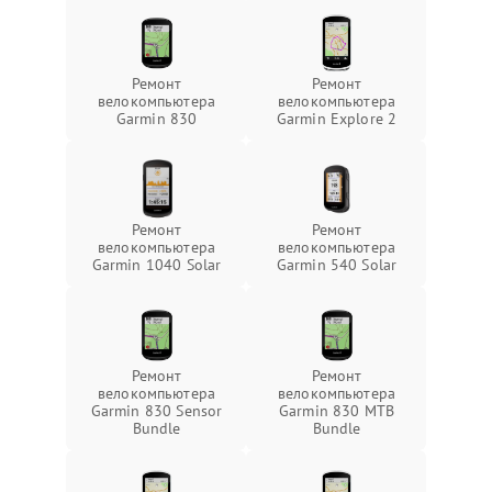
Ремонт
Ремонт
велокомпьютера
велокомпьютера
Garmin 830
Garmin Explore 2
Ремонт
Ремонт
велокомпьютера
велокомпьютера
Garmin 1040 Solar
Garmin 540 Solar
Ремонт
Ремонт
велокомпьютера
велокомпьютера
Garmin 830 Sensor
Garmin 830 MTB
Bundle
Bundle