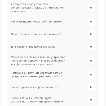
Я хочу, чтобы мое устройство
ремонтировалось только оригинальными
запчастями.
Как я узнаю, что мое устройство готово?
От чего зависит срок ремонта техники?
Диагностика проводится бесплатно?
Может ли вместо меня принять устройство
после ремонта другой человек, контактный
телефон которого я предоставлю?
Возможно ли получать обратную связь в
процессе выполнения ремонтных работ?
Какую гарантию вы предоставляете?
В каких районах Екатеринбурга
располагаются сервисные центры Garmin?