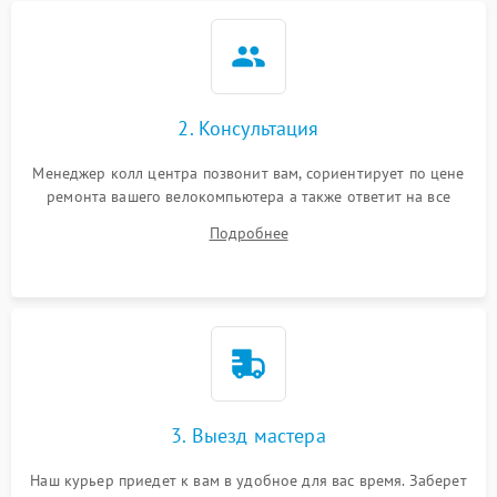
2. Консультация
Менеджер колл центра позвонит вам, сориентирует по цене
ремонта вашего велокомпьютера а также ответит на все
ваши вопросы.
Подробнее
3. Выезд мастера
Наш курьер приедет к вам в удобное для вас время. Заберет