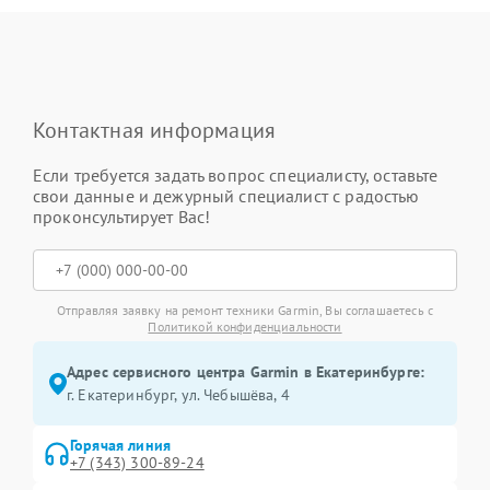
Контактная информация
Если требуется задать вопрос специалисту, оставьте
свои данные и дежурный специалист с радостью
проконсультирует Вас!
Отправляя заявку на ремонт техники Garmin, Вы соглашаетесь с
Политикой конфиденциальности
Адрес сервисного центра Garmin в Екатеринбурге:
г. Екатеринбург, ул. Чебышёва, 4
Горячая линия
+7 (343) 300-89-24