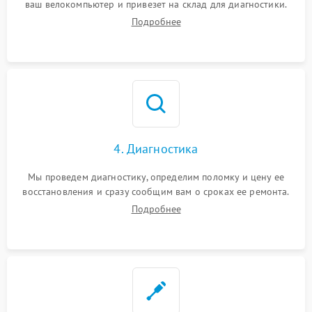
ваш велокомпьютер и привезет на склад для диагностики.
Подробнее
4. Диагностика
Мы проведем диагностику, определим поломку и цену ее
восстановления и сразу сообщим вам о сроках ее ремонта.
Подробнее