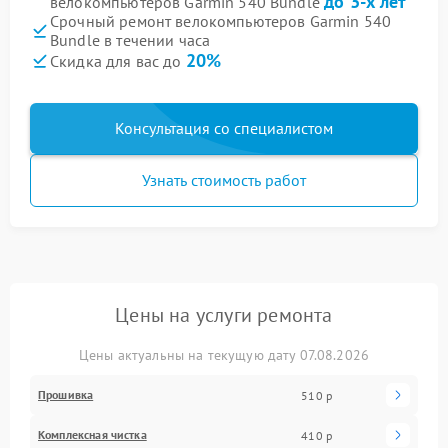
до 3-х лет
велокомпьютеров Garmin 540 Bundle
Срочный ремонт велокомпьютеров Garmin 540
Bundle в течении часа
20%
Скидка для вас до
Консультация со специалистом
Узнать стоимость работ
Цены на услуги ремонта
Цены актуальны на текущую дату 07.08.2026
Прошивка
510 р
Комплексная чистка
410 р