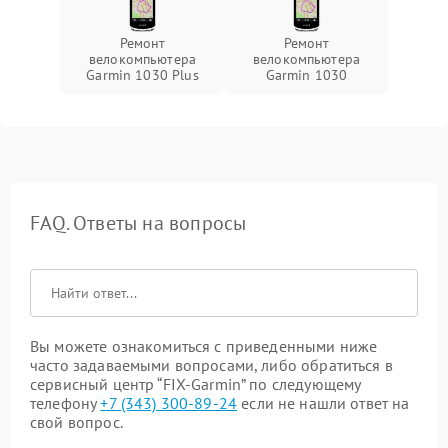
Ремонт
Ремонт
велокомпьютера
велокомпьютера
Garmin 1030 Plus
Garmin 1030
FAQ. Ответы на вопросы
Вы можете ознакомиться с приведенными ниже
часто задаваемыми вопросами, либо обратиться в
сервисный центр “FIX-Garmin” по следующему
телефону
+7 (343) 300-89-24
если не нашли ответ на
свой вопрос.