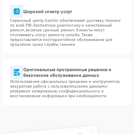
Широкий спектр услуг
Сервисный центр Garmin обеспечивает доставку техники
по всей РФ, бесплатную диагностику и качественный
ремонт, включая срочный ремонт. Клиенты могут
отслеживать статус ремонта онлайн. Также
предоставляется постгарантийное обслуживание для
продления срока службы техники
Оригинальные программные решение и
безопасное обслуживание данных
Использование официальных прошивок и инструментов,
аккуратная работа с пользовательскими данными:
резервное копирование, конфиденциальность и
восстановление информации при необходимости