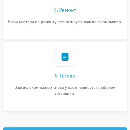
5. Ремонт
Наши мастера по ремонту ремонтируют ваш велокомпьютер.
6. Готово
Ваш велокомпьютер снова у вас в полностью рабочем
состоянии.