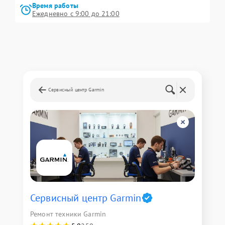
Время работы
Ежедневно с 9:00 до 21:00
Сервисный центр Garmin
Сервисный центр Garmin
Ремонт техники Garmin