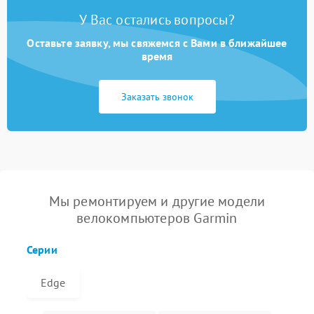
У Вас остались вопросы?
Оставьте заявку, мы свяжемся с Вами в ближайшее
время
Заказать звонок
Мы ремонтируем и другие модели
велокомпьютеров Garmin
Серии
Edge