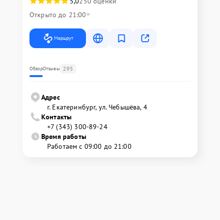
5,0
250 оценки
Открыто до 21:00
Маршрут
295
Обзор
Отзывы
Адрес
г. Екатеринбург, ул. Чебышёва, 4
Контакты
+7 (343) 300-89-24
Время работы
Работаем с 09:00 до 21:00