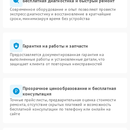
Бесплатная диагностика и быстрый ремонт
Современное оборудование и опыт позволяют провести
экспресс-диагностику и восстановление в кратчайшие
сроки, минимизируя время без устройства
Гарантия на работы и запчасти
Предоставляется документированная гарантия на
выполненные работы и установленные детали, что
защищает клиента от повторных неисправностей
Прозрачное ценообразование и бесплатная
консультация
Точные прайс-листы, предварительная оценка стоимости
ремонта, отсутствие скрытых платежей и возможность
бесплатной консультации по телефону или онлайн на
сайте