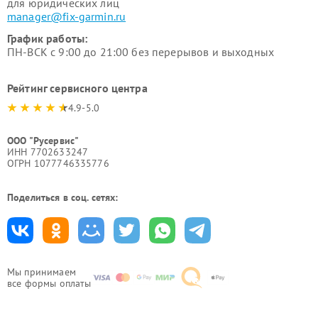
для юридических лиц
manager@fix-garmin.ru
График работы:
ПН-ВСК с 9:00 до 21:00 без перерывов и выходных
Рейтинг сервисного центра
4.9-5.0
ООО "Русервис"
ИНН 7702633247
ОГРН 1077746335776
Поделиться в соц. сетях:
Мы принимаем
все формы оплаты