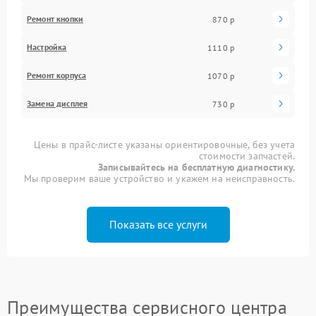
Ремонт кнопки
870 р
Настройка
1110 р
Ремонт корпуса
1070 р
Замена дисплея
730 р
Цены в прайс-листе указаны ориентировочные, без учета
стоимости запчастей.
Записывайтесь на бесплатную диагностику.
Мы проверим ваше устройство и укажем на неисправность.
Показать все услуги
Преимущества сервисного центра