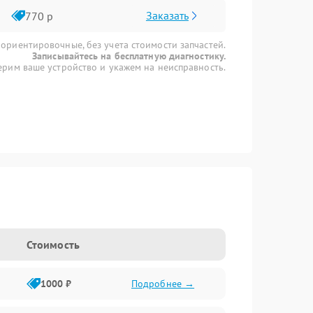
Заказать
770 р
 ориентировочные, без учета стоимости запчастей.
Записывайтесь на бесплатную диагностику.
рим ваше устройство и укажем на неисправность.
Стоимость
1000 ₽
Подробнее →