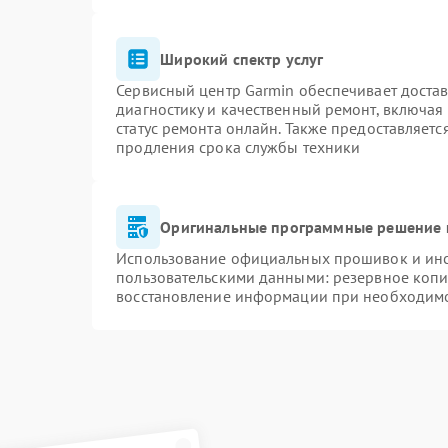
Широкий спектр услуг
Сервисный центр Garmin обеспечивает достав
диагностику и качественный ремонт, включая
статус ремонта онлайн. Также предоставляет
продления срока службы техники
Оригинальные программные решение 
Использование официальных прошивок и инст
пользовательскими данными: резервное копи
восстановление информации при необходим