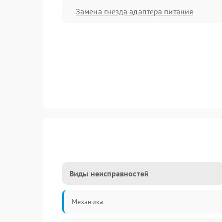
Замена гнезда адаптера питания
Виды неисправностей
Механика