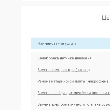
Це
Наименование услуги
Калибровка датчика давления
Замена компрессора (насоса)
Ремонт материнской платы (микросхем)
Замена шлейфа дисплея (если пропали с
Замена электромагнитного клапана сбро