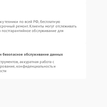
ку техники по всей РФ, бесплатную
 срочный ремонт. Клиенты могут отслеживать
ся постгарантийное обслуживание для
и безопасное обслуживание данных
рументов, аккуратная работа с
рование, конфиденциальность и
ости