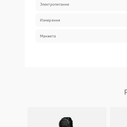
Электропитание
Измерения
Манжета