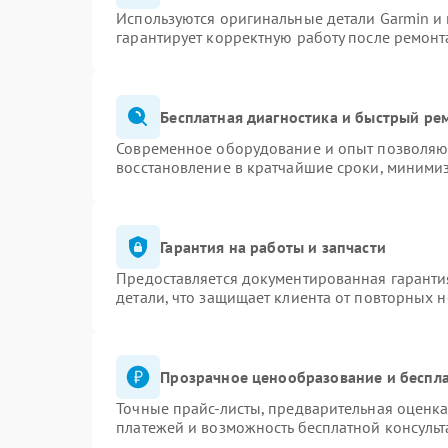
Используются оригинальные детали Garmin и
гарантирует корректную работу после ремонт
Бесплатная диагностика и быстрый ре
Современное оборудование и опыт позволяют
восстановление в кратчайшие сроки, минимиз
Гарантия на работы и запчасти
Предоставляется документированная гаранти
детали, что защищает клиента от повторных 
Прозрачное ценообразование и беспла
Точные прайс-листы, предварительная оценка
платежей и возможность бесплатной консульт