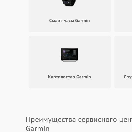
Смарт-часы Garmin
Картплоттер Garmin
Спу
Преимущества сервисного цен
Garmin