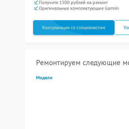
Получите 1500 рублей на ремонт
Оригинальные комплектующие Garmin
Консультация со специалистом
Уз
Ремонтируем следующие мо
Модели