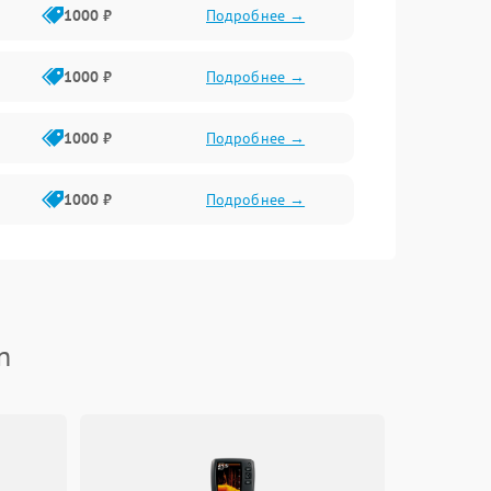
1000 ₽
Подробнее →
1000 ₽
Подробнее →
1000 ₽
Подробнее →
1000 ₽
Подробнее →
n