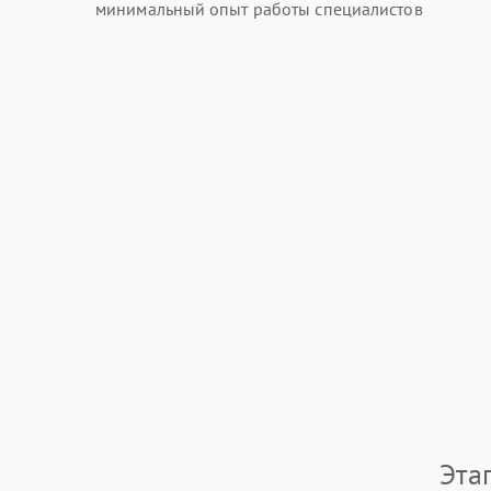
минимальный опыт работы специалистов
Эта