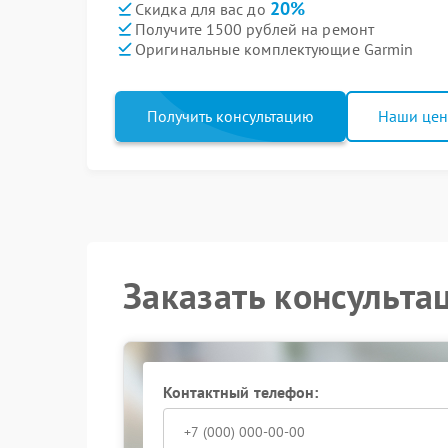
20%
Скидка для вас до
Получите 1500 рублей на ремонт
Оригинальные комплектующие Garmin
Получить консультацию
Наши це
Заказать консульта
Контактный телефон: