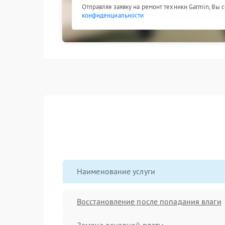
Отправляя заявку на ремонт техники Garmin, Вы 
конфиденциальности
Наименование услуги
Восстановление после попадания влаги
Замена основной платы