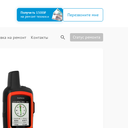
Получить 1500₽
Перезвоните мне
на ремонт техники
Статус ремонта
вка на ремонт
Контакты