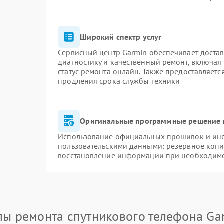
Широкий спектр услуг
Сервисный центр Garmin обеспечивает достав
диагностику и качественный ремонт, включая
статус ремонта онлайн. Также предоставляет
продления срока службы техники
Оригинальные программные решение 
Использование официальных прошивок и инст
пользовательскими данными: резервное копи
восстановление информации при необходим
пы ремонта спутникового телефона Ga