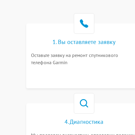
1. Вы оставляете заявку
Оставьте заявку на ремонт спутникового
телефона Garmin
4. Диагностика