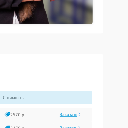
Стоимость
Заказать
2570 р
Заказать
2470 р