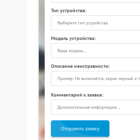
Тип устройства:
Выберите тип устройства
Модель устройства:
Описание неисправности:
Комментарий к заявке:
Отправить заявку