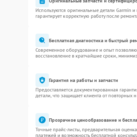
Оригинальные запчасти и сертифицир
Используются оригинальные детали Garmin и
гарантирует корректную работу после ремонт
Бесплатная диагностика и быстрый ре
Современное оборудование и опыт позволяют
восстановление в кратчайшие сроки, минимиз
Гарантия на работы и запчасти
Предоставляется документированная гаранти
детали, что защищает клиента от повторных 
Прозрачное ценообразование и беспла
Точные прайс-листы, предварительная оценка
платежей и возможность бесплатной консульт