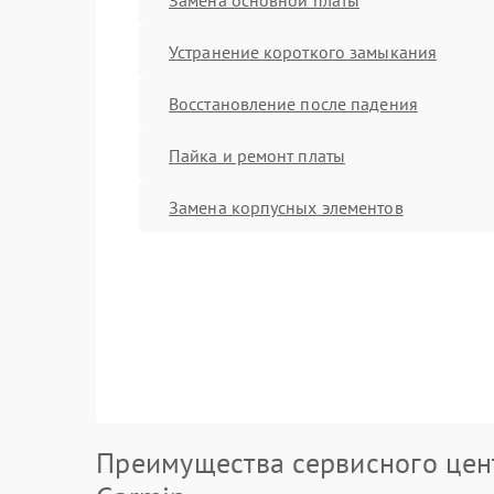
Устранение короткого замыкания
Восстановление после падения
Пайка и ремонт платы
Замена корпусных элементов
Преимущества сервисного цен