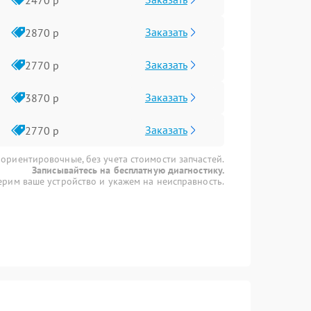
Заказать
2870 р
Заказать
2770 р
Заказать
3870 р
Заказать
2770 р
 ориентировочные, без учета стоимости запчастей.
Записывайтесь на бесплатную диагностику.
рим ваше устройство и укажем на неисправность.