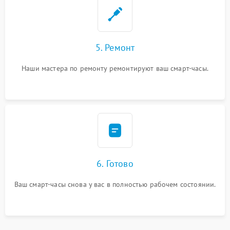
5. Ремонт
Наши мастера по ремонту ремонтируют ваш смарт-часы.
6. Готово
Ваш смарт-часы снова у вас в полностью рабочем состоянии.