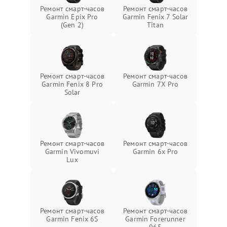
Ремонт смарт-часов
Ремонт смарт-часов
Garmin Epix Pro
Garmin Fenix 7 Solar
(Gen 2)
Titan
Ремонт смарт-часов
Ремонт смарт-часов
Garmin Fenix 8 Pro
Garmin 7X Pro
Solar
Ремонт смарт-часов
Ремонт смарт-часов
Garmin Vivomuvi
Garmin 6x Pro
Lux
Ремонт смарт-часов
Ремонт смарт-часов
Garmin Fenix 6S
Garmin Forerunner