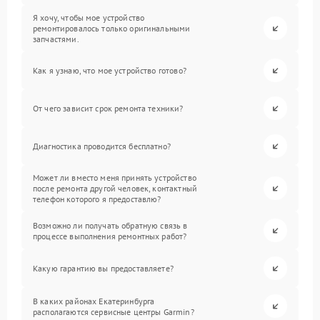
Я хочу, чтобы мое устройство
ремонтировалось только оригинальными
запчастями.
Как я узнаю, что мое устройство готово?
От чего зависит срок ремонта техники?
Диагностика проводится бесплатно?
Может ли вместо меня принять устройство
после ремонта другой человек, контактный
телефон которого я предоставлю?
Возможно ли получать обратную связь в
процессе выполнения ремонтных работ?
Какую гарантию вы предоставляете?
В каких районах Екатеринбурга
располагаются сервисные центры Garmin?