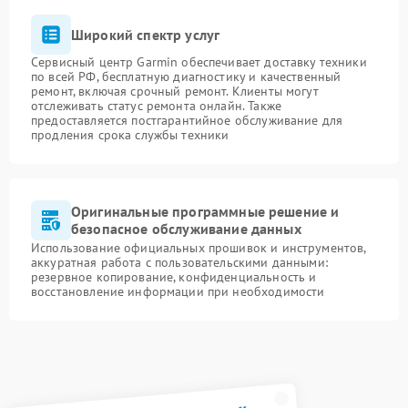
Широкий спектр услуг
Сервисный центр Garmin обеспечивает доставку техники
по всей РФ, бесплатную диагностику и качественный
ремонт, включая срочный ремонт. Клиенты могут
отслеживать статус ремонта онлайн. Также
предоставляется постгарантийное обслуживание для
продления срока службы техники
Оригинальные программные решение и
безопасное обслуживание данных
Использование официальных прошивок и инструментов,
аккуратная работа с пользовательскими данными:
резервное копирование, конфиденциальность и
восстановление информации при необходимости