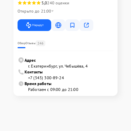
5,0
240 оценки
Открыто до 21:00
Маршрут
246
Обзор
Отзывы
Адрес
г. Екатеринбург, ул. Чебышёва, 4
Контакты
+7 (343) 300-89-24
Время работы
Работаем с 09:00 до 21:00