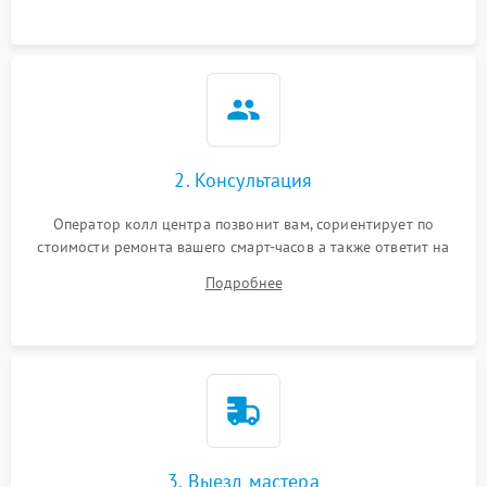
2. Консультация
Оператор колл центра позвонит вам, сориентирует по
стоимости ремонта вашего смарт-часов а также ответит на
все ваши вопросы.
Подробнее
3. Выезд мастера