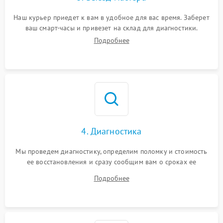
Наш курьер приедет к вам в удобное для вас время. Заберет
ваш смарт-часы и привезет на склад для диагностики.
Подробнее
4. Диагностика
Мы проведем диагностику, определим поломку и стоимость
ее восстановления и сразу сообщим вам о сроках ее
починки
Подробнее