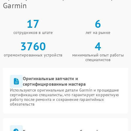
Garmin
17
6
сотрудников в штате
лет на рынке
3760
4
отремонтированных устройств
минимальный опыт работы
специалистов
Оригинальные запчасти и
сертифицированные мастера
Используются оригинальные детали Garmin и прошедшие
сертификацию специалисты, что гарантирует корректную
работу после ремонта и сохранение гарантийных
обязательств