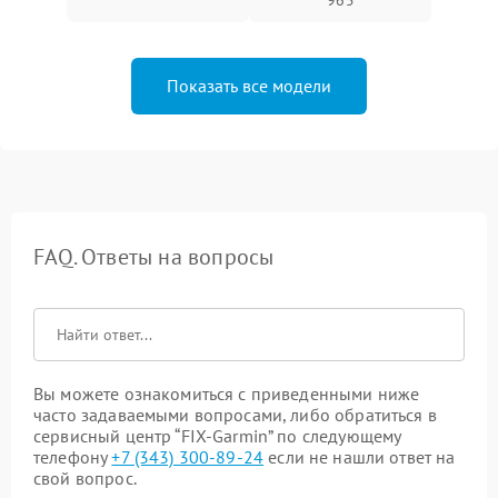
965
Показать все модели
FAQ. Ответы на вопросы
Вы можете ознакомиться с приведенными ниже
часто задаваемыми вопросами, либо обратиться в
сервисный центр “FIX-Garmin” по следующему
телефону
+7 (343) 300-89-24
если не нашли ответ на
свой вопрос.