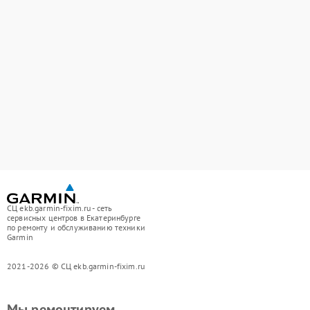
СЦ ekb.garmin-fixim.ru - сеть
сервисных центров в Екатеринбурге
по ремонту и обслуживанию техники
Garmin
2021-2026 © СЦ ekb.garmin-fixim.ru
Мы ремонтируем