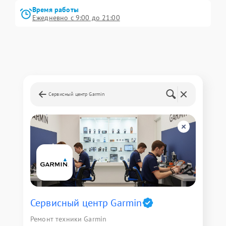
Время работы
Ежедневно с 9:00 до 21:00
Сервисный центр Garmin
Сервисный центр Garmin
Ремонт техники Garmin