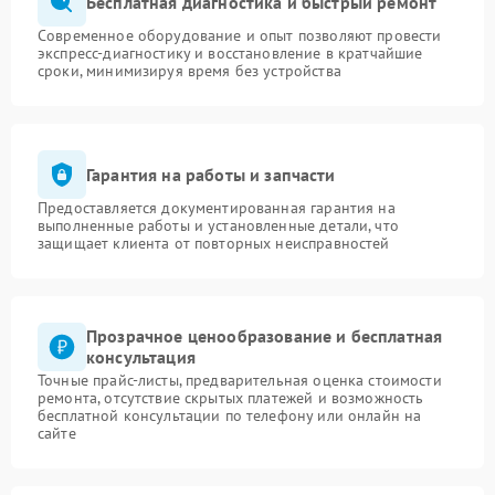
Бесплатная диагностика и быстрый ремонт
Современное оборудование и опыт позволяют провести
экспресс-диагностику и восстановление в кратчайшие
сроки, минимизируя время без устройства
Гарантия на работы и запчасти
Предоставляется документированная гарантия на
выполненные работы и установленные детали, что
защищает клиента от повторных неисправностей
Прозрачное ценообразование и бесплатная
консультация
Точные прайс-листы, предварительная оценка стоимости
ремонта, отсутствие скрытых платежей и возможность
бесплатной консультации по телефону или онлайн на
сайте