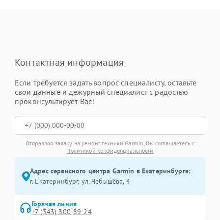
Контактная информация
Если требуется задать вопрос специалисту, оставьте
свои данные и дежурный специалист с радостью
проконсультирует Вас!
Отправляя заявку на ремонт техники Garmin, Вы соглашаетесь с
Политикой конфиденциальности
Адрес сервисного центра Garmin в Екатеринбурге:
г. Екатеринбург, ул. Чебышёва, 4
Горячая линия
+7 (343) 300-89-24