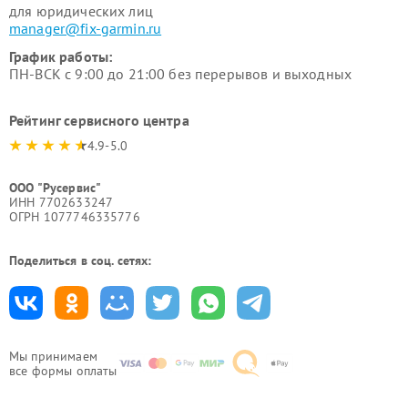
для юридических лиц
manager@fix-garmin.ru
График работы:
ПН-ВСК с 9:00 до 21:00 без перерывов и выходных
Рейтинг сервисного центра
4.9-5.0
ООО "Русервис"
ИНН 7702633247
ОГРН 1077746335776
Поделиться в соц. сетях:
Мы принимаем
все формы оплаты