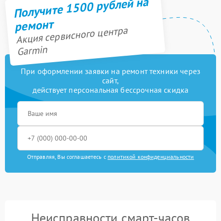
Получите 1500 рублей на
ремонт
Акция сервисного центра
Garmin
При оформлении заявки на ремонт техники через
сайт,
действует персональная бессрочная скидка
Отправляя, Вы соглашаетесь с
политикой конфиденциальности
Неисправности смарт-часов