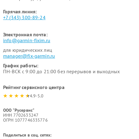
Горячая линия:
+7 (343) 300-89-24
Электронная почта:
info@garmin-fixim.ru
для юридических лиц
manager@fix-garmin.ru
График работы:
ПН-ВСК с 9:00 до 21:00 без перерывов и выходных
Рейтинг сервисного центра
4.9-5.0
ООО "Русервис"
ИНН 7702633247
ОГРН 1077746335776
Поделиться в соц. сетях: