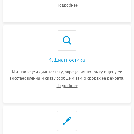
Подробнее
4. Диагностика
Мы проведем диагностику, определим поломку и цену ее
восстановления и сразу сообщим вам о сроках ее ремонта.
Подробнее