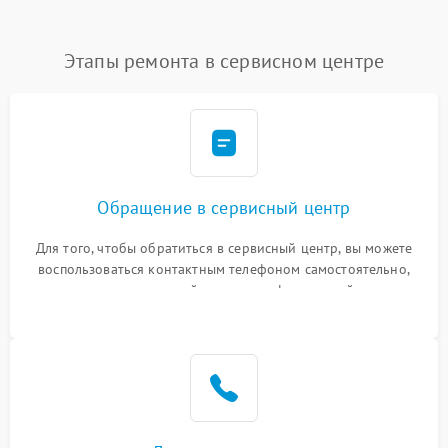
Этапы ремонта в сервисном центре
Обращение в сервисный центр
Для того, чтобы обратиться в сервисный центр, вы можете
воспользоваться контактным телефоном самостоятельно,
или оставить свой номер телефона на сайте