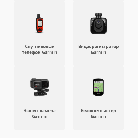
Спутниковый
Видеорегистратор
телефон Garmin
Garmin
Экшен-камера
Велокомпьютер
Garmin
Garmin