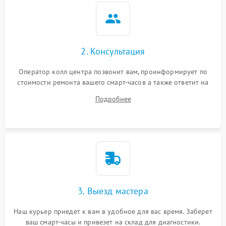
2. Консультация
Оператор колл центра позвонит вам, проинформирует по
стоимости ремонта вашего смарт-часов а также ответит на
все ваши вопросы.
Подробнее
3. Выезд мастера
Наш курьер приедет к вам в удобное для вас время. Заберет
ваш смарт-часы и привезет на склад для диагностики.