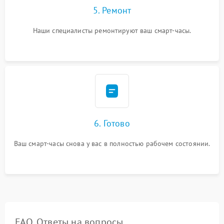
5. Ремонт
Наши специалисты ремонтируют ваш смарт-часы.
6. Готово
Ваш смарт-часы снова у вас в полностью рабочем состоянии.
FAQ. Ответы на вопросы