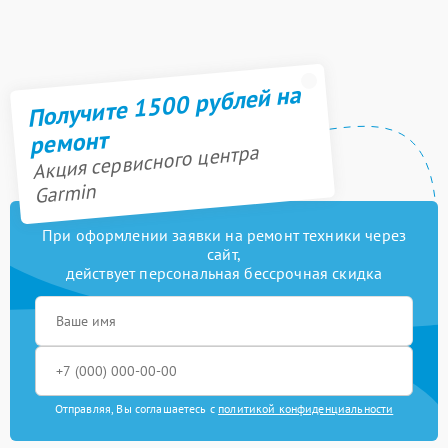
Получите 1500 рублей на
ремонт
Акция сервисного центра
Garmin
При оформлении заявки на ремонт техники через
сайт,
действует персональная бессрочная скидка
Отправляя, Вы соглашаетесь с
политикой конфиденциальности