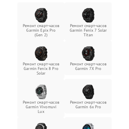
Ремонт смарт-часов
Ремонт смарт-часов
Garmin Epix Pro
Garmin Fenix 7 Solar
(Gen 2)
Titan
Ремонт смарт-часов
Ремонт смарт-часов
Garmin Fenix 8 Pro
Garmin 7X Pro
Solar
Ремонт смарт-часов
Ремонт смарт-часов
Garmin Vivomuvi
Garmin 6x Pro
Lux