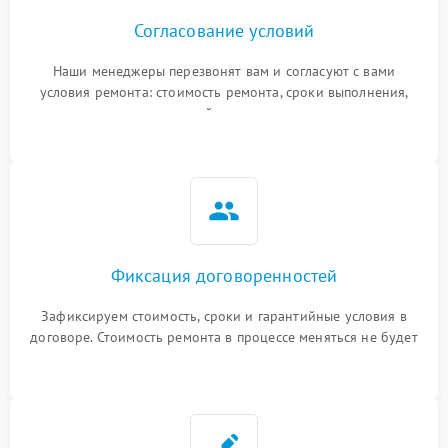
Согласование условий
Наши менеджеры перезвонят вам и согласуют с вами
условия ремонта: стоимость ремонта, сроки выполнения,
гарантийные условия
Фиксация договоренностей
Зафиксируем стоимость, сроки и гарантийные условия в
договоре. Стоимость ремонта в процессе меняться не будет