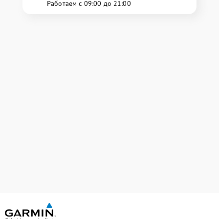
Работаем с 09:00 до 21:00