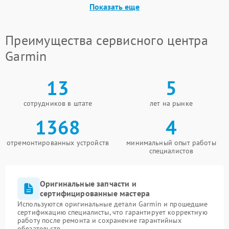
Показать еще
Преимущества сервисного центра
Garmin
13
5
сотрудников в штате
лет на рынке
1368
4
отремонтированных устройств
минимальный опыт работы
специалистов
Оригинальные запчасти и
сертифицированные мастера
Используются оригинальные детали Garmin и прошедшие
сертификацию специалисты, что гарантирует корректную
работу после ремонта и сохранение гарантийных
обязательств