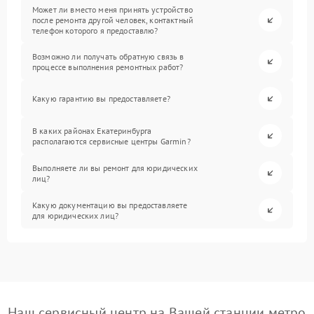
Может ли вместо меня принять устройство
после ремонта другой человек, контактный
телефон которого я предоставлю?
Возможно ли получать обратную связь в
процессе выполнения ремонтных работ?
Какую гарантию вы предоставляете?
В каких районах Екатеринбурга
располагаются сервисные центры Garmin?
Выполняете ли вы ремонт для юридических
лиц?
Какую документацию вы предоставляете
для юридических лиц?
Наш сервисный центр на Вашей станции метро