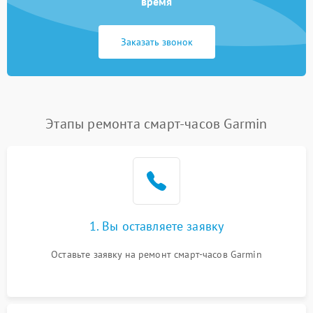
время
Заказать звонок
Этапы ремонта смарт-часов Garmin
1. Вы оставляете заявку
Оставьте заявку на ремонт смарт-часов Garmin