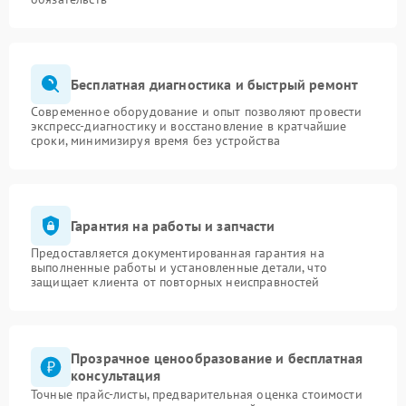
Бесплатная диагностика и быстрый ремонт
Современное оборудование и опыт позволяют провести
экспресс-диагностику и восстановление в кратчайшие
сроки, минимизируя время без устройства
Гарантия на работы и запчасти
Предоставляется документированная гарантия на
выполненные работы и установленные детали, что
защищает клиента от повторных неисправностей
Прозрачное ценообразование и бесплатная
консультация
Точные прайс-листы, предварительная оценка стоимости