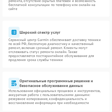
ремонта, отсутствие скрытых платежей и возможность
бесплатной консультации по телефону или онлайн на
сайте
Широкий спектр услуг
Сервисный центр Garmin обеспечивает доставку техники
по всей РФ, бесплатную диагностику и качественный
ремонт, включая срочный ремонт. Клиенты могут
отслеживать статус ремонта онлайн. Также
предоставляется постгарантийное обслуживание для
продления срока службы техники
Оригинальные программные решение и
безопасное обслуживание данных
Использование официальных прошивок и инструментов,
аккуратная работа с пользовательскими данными:
резервное копирование, конфиденциальность и
восстановление информации при необходимости