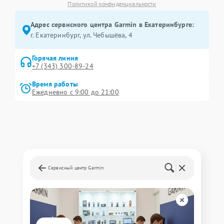
Политикой конфиденциальности
Адрес сервисного центра Garmin в Екатеринбурге:
г. Екатеринбург, ул. Чебышёва, 4
Горячая линия
+7 (343) 300-89-24
Время работы
Ежедневно с 9:00 до 21:00
Сервисный центр Garmin