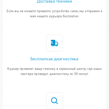
Доставка техники
Если вы не можете привезти устройство сами, мы отправим к
вам нашего курьера бесплатно
Бесплатная диагностика
Курьер привезет вашу технику в сервисный центр, где наши
мастера проведут диагностику за 30 минут