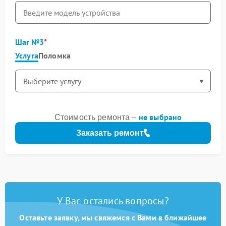
Шаг №3
Услуга
Поломка
не выбрано
Стоимость ремонта –
Заказать ремонт
У Вас остались вопросы?
Оставьте заявку, мы свяжемся с Вами в ближайшее