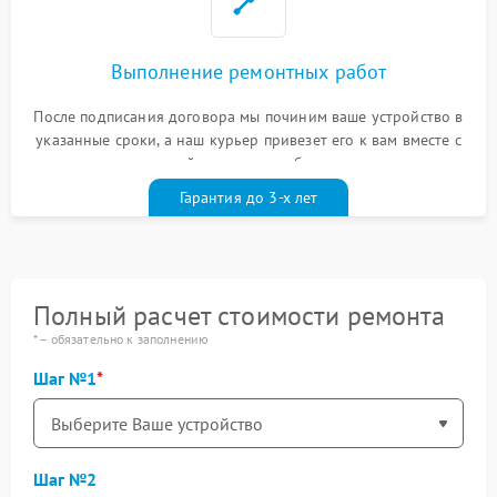
Выполнение ремонтных работ
После подписания договора мы починим ваше устройство в
указанные сроки, а наш курьер привезет его к вам вместе с
гарантийным талоном бесплатно
Гарантия до 3-х лет
Полный расчет стоимости ремонта
* – обязательно к заполнению
Шаг №1
Шаг №2