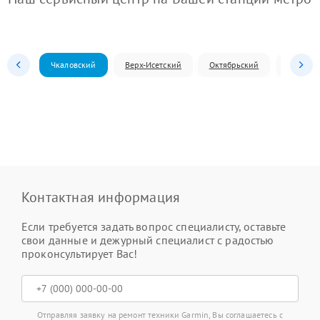
Чкаловский
Верх-Исетский
Октябрьский
Железн
Контактная информация
Если требуется задать вопрос специалисту, оставьте
свои данные и дежурный специалист с радостью
проконсультирует Вас!
Отправляя заявку на ремонт техники Garmin, Вы соглашаетесь с