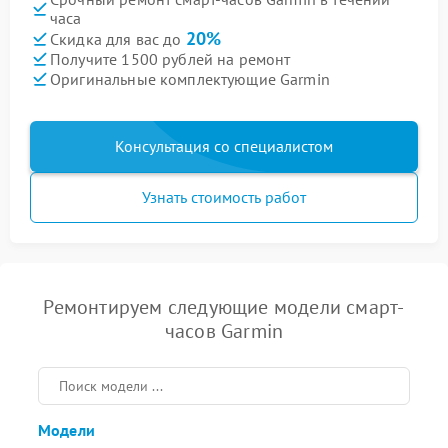
часа
20%
Скидка для вас до
Получите 1500 рублей на ремонт
Оригинальные комплектующие Garmin
Консультация со специалистом
Узнать стоимость работ
Ремонтируем следующие модели смарт-
часов Garmin
Модели