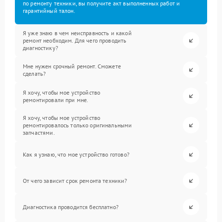
по ремонту техники, вы получите акт выполненных работ и
гарантийный талон.
Я уже знаю в чем неисправность и какой
ремонт необходим. Для чего проводить
диагностику?
Мне нужен срочный ремонт. Сможете
сделать?
Я хочу, чтобы мое устройство
ремонтировали при мне.
Я хочу, чтобы мое устройство
ремонтировалось только оригинальными
запчастями.
Как я узнаю, что мое устройство готово?
От чего зависит срок ремонта техники?
Диагностика проводится бесплатно?