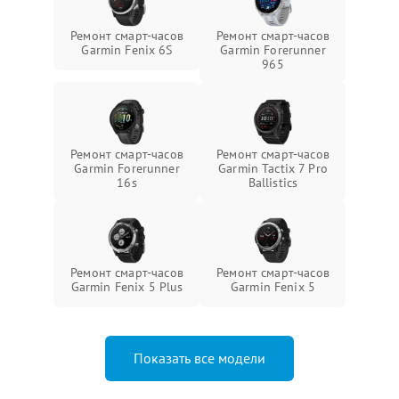
Ремонт смарт-часов
Ремонт смарт-часов
Garmin Fenix 6S
Garmin Forerunner
965
Ремонт смарт-часов
Ремонт смарт-часов
Garmin Forerunner
Garmin Tactix 7 Pro
16s
Ballistics
Ремонт смарт-часов
Ремонт смарт-часов
Garmin Fenix 5 Plus
Garmin Fenix 5
Показать все модели