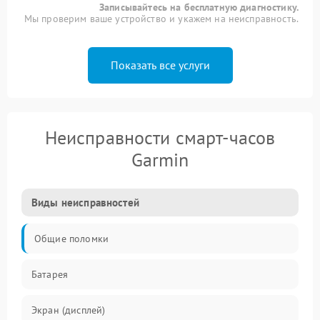
Записывайтесь на бесплатную диагностику.
Мы проверим ваше устройство и укажем на неисправность.
Показать все услуги
Неисправности смарт-часов
Garmin
Виды неисправностей
Общие поломки
Батарея
Экран (дисплей)