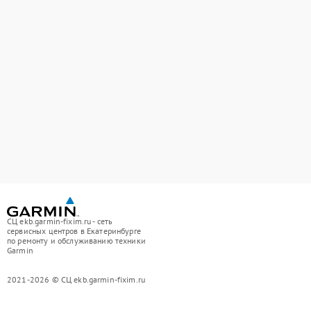
СЦ ekb.garmin-fixim.ru - сеть
сервисных центров в Екатеринбурге
по ремонту и обслуживанию техники
Garmin
2021-2026 © СЦ ekb.garmin-fixim.ru