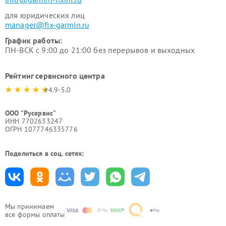
для юридических лиц
manager@fix-garmin.ru
График работы:
ПН-ВСК с 9:00 до 21:00 без перерывов и выходных
Рейтинг сервисного центра
4.9-5.0
ООО "Русервис"
ИНН 7702633247
ОГРН 1077746335776
Поделиться в соц. сетях:
Мы принимаем
все формы оплаты