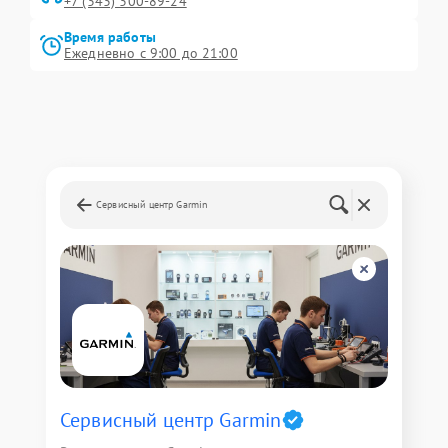
+7 (343) 300-89-24
Время работы
Ежедневно с 9:00 до 21:00
Сервисный центр Garmin
Сервисный центр Garmin