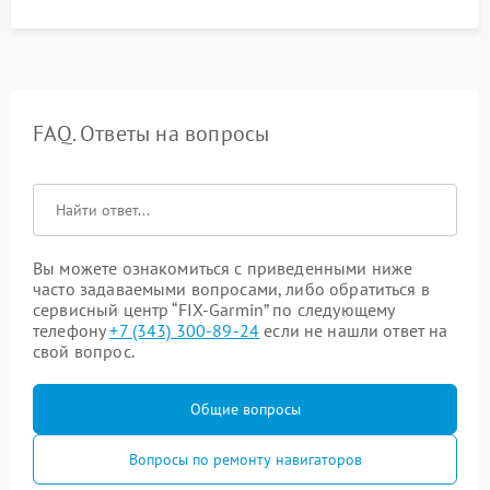
FAQ. Ответы на вопросы
Вы можете ознакомиться с приведенными ниже
часто задаваемыми вопросами, либо обратиться в
сервисный центр “FIX-Garmin” по следующему
телефону
+7 (343) 300-89-24
если не нашли ответ на
свой вопрос.
Общие вопросы
Вопросы по ремонту навигаторов