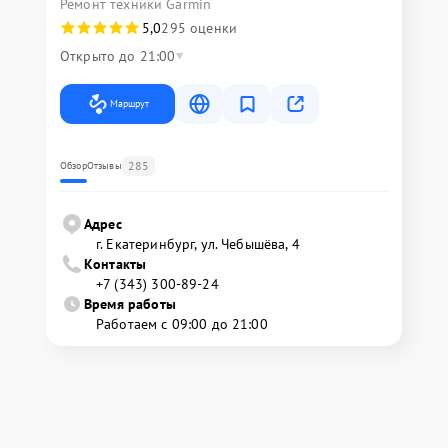
Ремонт техники Garmin
5,0
295 оценки
Открыто до 21:00
Маршрут
285
Обзор
Отзывы
Адрес
г. Екатеринбург, ул. Чебышёва, 4
Контакты
+7 (343) 300-89-24
Время работы
Работаем с 09:00 до 21:00