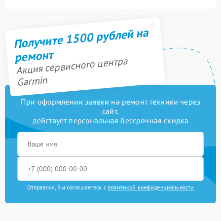
Получите 1500 рублей на
ремонт
Акция сервисного центра
Garmin
При оформлении заявки на ремонт техники через
сайт,
действует персональная бессрочная скидка
Отправляя, Вы соглашаетесь с
политикой конфиденциальности