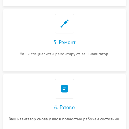
5. Ремонт
Наши специалисты ремонтируют ваш навигатор.
6. Готово
Ваш навигатор снова у вас в полностью рабочем состоянии.