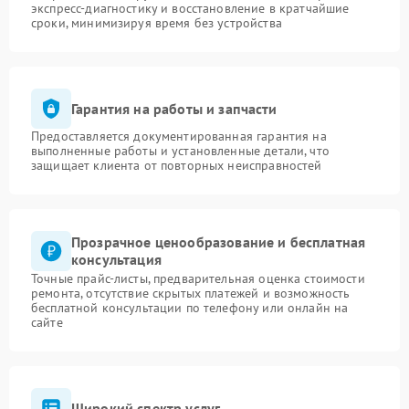
экспресс-диагностику и восстановление в кратчайшие
сроки, минимизируя время без устройства
Гарантия на работы и запчасти
Предоставляется документированная гарантия на
выполненные работы и установленные детали, что
защищает клиента от повторных неисправностей
Прозрачное ценообразование и бесплатная
консультация
Точные прайс-листы, предварительная оценка стоимости
ремонта, отсутствие скрытых платежей и возможность
бесплатной консультации по телефону или онлайн на
сайте
Широкий спектр услуг