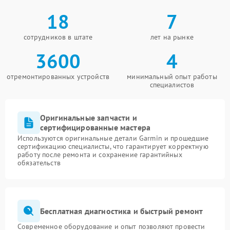
18
7
сотрудников в штате
лет на рынке
3600
4
отремонтированных устройств
минимальный опыт работы
специалистов
Оригинальные запчасти и
сертифицированные мастера
Используются оригинальные детали Garmin и прошедшие
сертификацию специалисты, что гарантирует корректную
работу после ремонта и сохранение гарантийных
обязательств
Бесплатная диагностика и быстрый ремонт
Современное оборудование и опыт позволяют провести