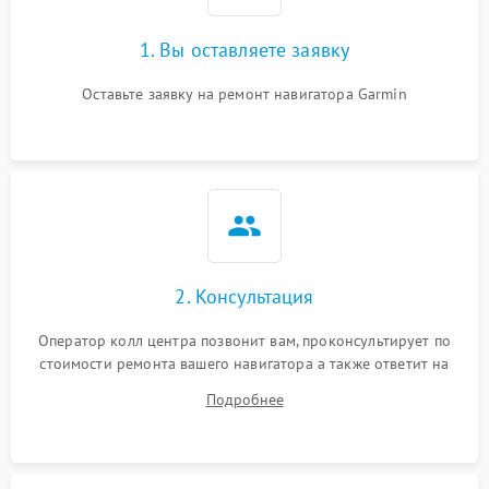
1. Вы оставляете заявку
Оставьте заявку на ремонт навигатора Garmin
2. Консультация
Оператор колл центра позвонит вам, проконсультирует по
стоимости ремонта вашего навигатора а также ответит на
все ваши вопросы.
Подробнее