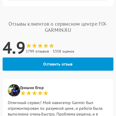
Отзывы клиентов о сервисном центре FIX-
GARMIN.RU
4.9
1799 отзывов
5358 оценок
Оставить отзыв
Гришин Егор
Отличный сервис! Мой навигатор Garmin был
отремонтирован по разумной цене, и работа была
выполнена очень быстро. Проблема решена, и я