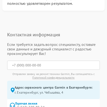
полностью удовлетворен результатом.
Контактная информация
Если требуется задать вопрос специалисту, оставьте
свои данные и дежурный специалист с радостью
проконсультирует Вас!
Отправляя заявку на ремонт техники Garmin, Вы соглашаетесь с
Политикой конфиденциальности
Адрес сервисного центра Garmin в Екатеринбурге:
г. Екатеринбург, ул. Чебышёва, 4
Горячая линия