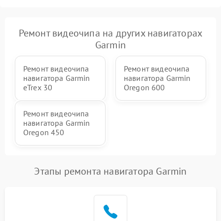
Ремонт видеочипа на других навигаторах
Garmin
Ремонт видеочипа
Ремонт видеочипа
навигатора Garmin
навигатора Garmin
eTrex 30
Oregon 600
Ремонт видеочипа
навигатора Garmin
Oregon 450
Этапы ремонта навигатора Garmin