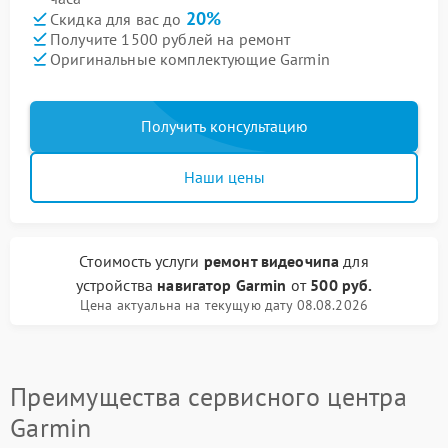
20%
Скидка для вас до
Получите 1500 рублей на ремонт
Оригинальные комплектующие Garmin
Получить консультацию
Наши цены
Стоимость услуги
ремонт видеочипа
для
устройства
навигатор Garmin
от
500 руб.
Цена актуальна на текущую дату 08.08.2026
Преимущества сервисного центра
Garmin