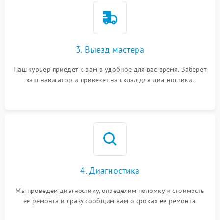
3. Выезд мастера
Наш курьер приедет к вам в удобное для вас время. Заберет
ваш навигатор и привезет на склад для диагностики.
4. Диагностика
Мы проведем диагностику, определим поломку и стоимость
ее ремонта и сразу сообщим вам о сроках ее ремонта.