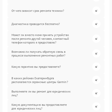
От чего зависит срок ремонта техники?
Диагностика проводится бесплатно?
Может ли вместо меня принять устройство
после ремонта другой человек, контактный
телефон которого я предоставлю?
Возможно ли получать обратную связь в
процессе выполнения ремонтных работ?
Какую гарантию вы предоставляете?
В каких районах Екатеринбурга
располагаются сервисные центры Garmin?
Выполняете ли вы ремонт для юридических
лиц?
Какую документацию вы предоставляете
для юридических лиц?