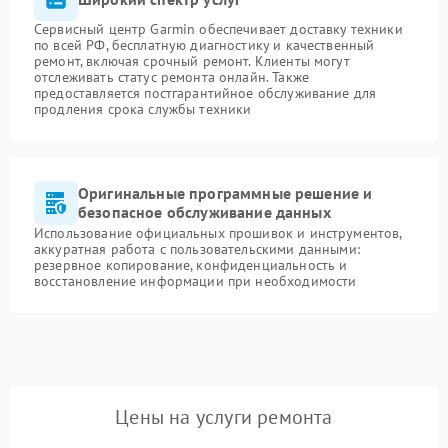
Сервисный центр Garmin обеспечивает доставку техники
по всей РФ, бесплатную диагностику и качественный
ремонт, включая срочный ремонт. Клиенты могут
отслеживать статус ремонта онлайн. Также
предоставляется постгарантийное обслуживание для
продления срока службы техники
Оригинальные программные решение и
безопасное обслуживание данных
Использование официальных прошивок и инструментов,
аккуратная работа с пользовательскими данными:
резервное копирование, конфиденциальность и
восстановление информации при необходимости
Цены на услуги ремонта