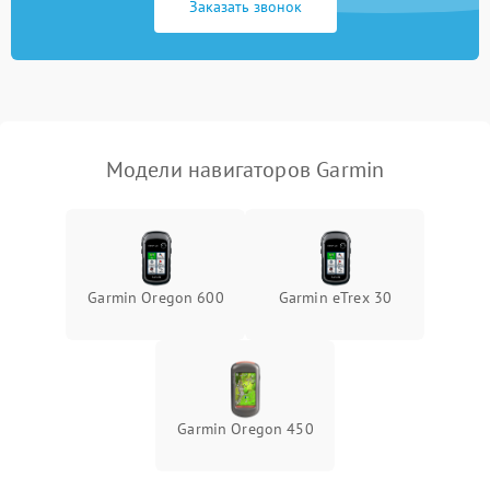
Заказать звонок
Модели навигаторов Garmin
Garmin Oregon 600
Garmin eTrex 30
Garmin Oregon 450