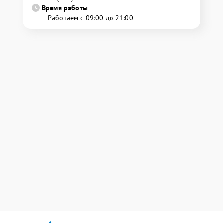
Время работы
Работаем с 09:00 до 21:00