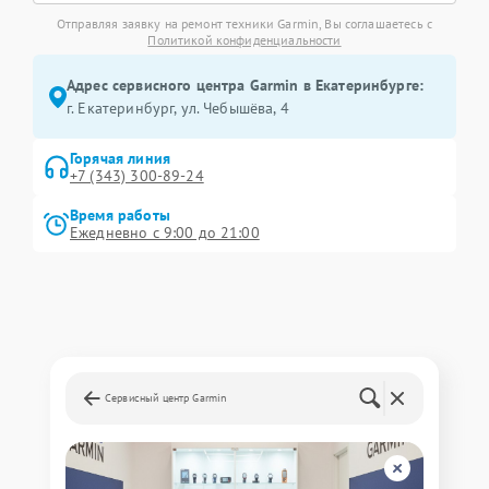
Отправляя заявку на ремонт техники Garmin, Вы соглашаетесь с
Политикой конфиденциальности
Адрес сервисного центра Garmin в Екатеринбурге:
г. Екатеринбург, ул. Чебышёва, 4
Горячая линия
+7 (343) 300-89-24
Время работы
Ежедневно с 9:00 до 21:00
Сервисный центр Garmin