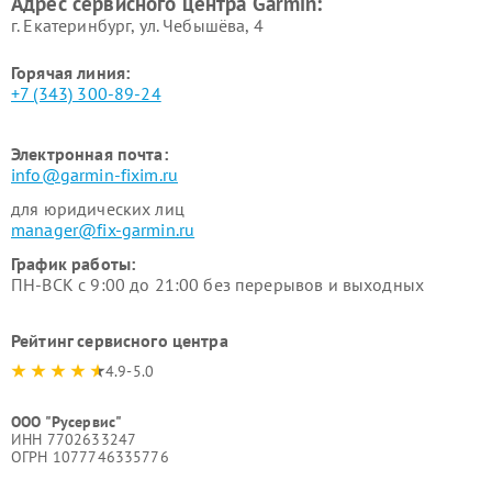
Адрес сервисного центра Garmin:
г. Екатеринбург, ул. Чебышёва, 4
Горячая линия:
+7 (343) 300-89-24
Электронная почта:
info@garmin-fixim.ru
для юридических лиц
manager@fix-garmin.ru
График работы:
ПН-ВСК с 9:00 до 21:00 без перерывов и выходных
Рейтинг сервисного центра
4.9-5.0
ООО "Русервис"
ИНН 7702633247
ОГРН 1077746335776