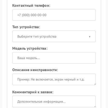
Контактный телефон:
Тип устройства:
Выберите тип устройства
Модель устройства:
Описание неисправности:
Комментарий к заявке: