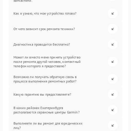
запчастями.
Как я узнаю, что мое устройство готово?
От чего зависит срок ремонта техники?
Диагностика проводится бесплатно?
Может ли вместо меня принять устройство
после ремонта другой человек, контактный
телефон которого я предоставлю?
Возможно ли получать обратную связь в
процессе выполнения ремонтных работ?
Какую гарантию вы предоставляете?
В каких районах Екатеринбурга
располагаются сервисные центры Garmin?
Выполняете ли вы ремонт для юридических
лиц?