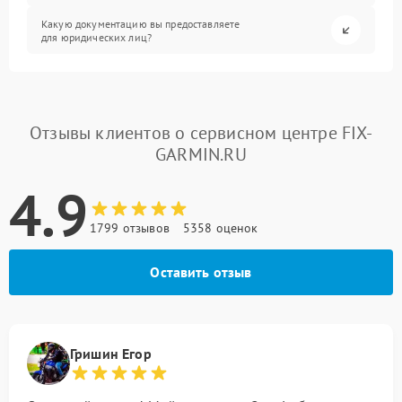
Какую документацию вы предоставляете
для юридических лиц?
Отзывы клиентов о сервисном центре FIX-
GARMIN.RU
4.9
1799 отзывов
5358 оценок
Оставить отзыв
Гришин Егор