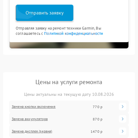
Отправить заявку
Отправляя заявку на ремонт техники Garmin, Вы
соглашаетесь с
Политикой конфиденциальности
Цены на услуги ремонта
Цены актуальны на текущую дату 10.08.2026
Замена кнопки включения
770 р
Замена аккумулятора
870 р
Замена дисплея (экрана)
1470 р