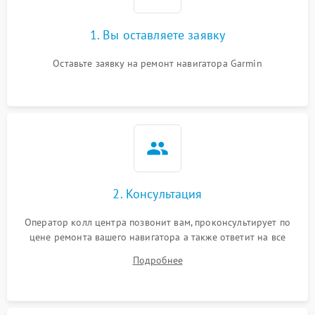
1. Вы оставляете заявку
Оставьте заявку на ремонт навигатора Garmin
2. Консультация
Оператор колл центра позвонит вам, проконсультирует по
цене ремонта вашего навигатора а также ответит на все
ваши вопросы.
Подробнее