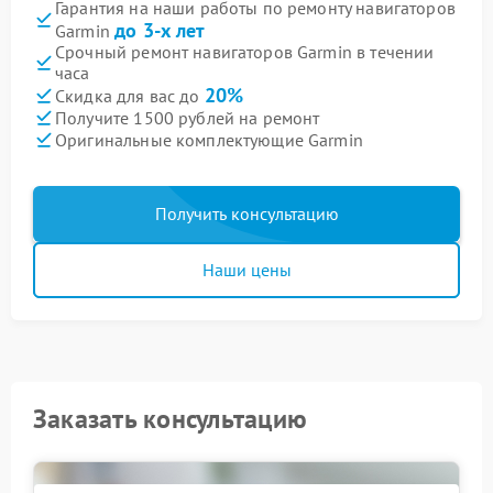
Гарантия на наши работы по ремонту навигаторов
до 3-х лет
Garmin
Срочный ремонт навигаторов Garmin в течении
часа
20%
Скидка для вас до
Получите 1500 рублей на ремонт
Оригинальные комплектующие Garmin
Получить консультацию
Наши цены
Заказать консультацию