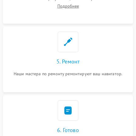
Подробнее
5. Ремонт
Наши мастера по ремонту ремонтируют ваш навигатор.
6. Готово