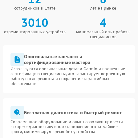
сотрудников в штате
лет на рынке
3010
4
отремонтированных устройств
минимальный опыт работы
специалистов
Оригинальные запчасти и
сертифицированные мастера
Используются оригинальные детали Garmin и прошедшие
сертификацию специалисты, что гарантирует корректную
работу после ремонта и сохранение гарантийных
обязательств
Бесплатная диагностика и быстрый ремонт
Современное оборудование и опыт позволяют провести
экспресс-диагностику и восстановление в кратчайшие
сроки, минимизируя время без устройства