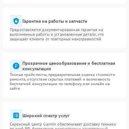
Гарантия на работы и запчасти
Предоставляется документированная гарантия на
выполненные работы и установленные детали, что
защищает клиента от повторных неисправностей
Прозрачное ценообразование и бесплатная
консультация
Точные прайс-листы, предварительная оценка стоимости
ремонта, отсутствие скрытых платежей и возможность
бесплатной консультации по телефону или онлайн на
сайте
Широкий спектр услуг
Сервисный центр Garmin обеспечивает доставку техники
по всей РФ, бесплатную диагностику и качественный