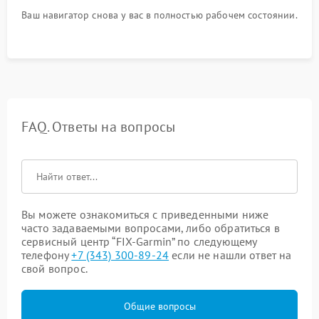
Ваш навигатор снова у вас в полностью рабочем состоянии.
FAQ. Ответы на вопросы
Вы можете ознакомиться с приведенными ниже
часто задаваемыми вопросами, либо обратиться в
сервисный центр “FIX-Garmin” по следующему
телефону
+7 (343) 300-89-24
если не нашли ответ на
свой вопрос.
Общие вопросы