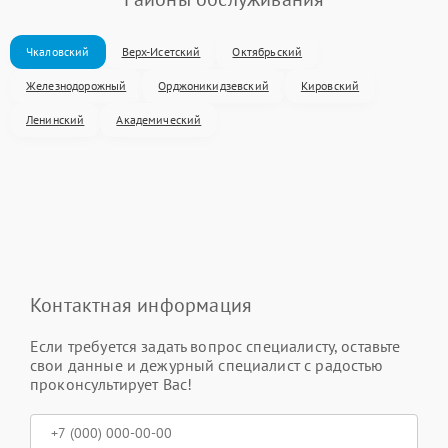
Чкаловский
Верх-Исетский
Октябрьский
Железнодорожный
Орджоникидзевский
Кировский
Ленинский
Академический
Контактная информация
Если требуется задать вопрос специалисту, оставьте
свои данные и дежурный специалист с радостью
проконсультирует Вас!