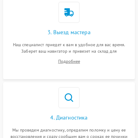
3. Выезд мастера
Наш специалист приедет к вам в удобное для вас время.
Заберет ваш навигатор и привезет на склад для
диагностики.
Подробнее
4. Диагностика
Мы проведем диагностику, определим поломку и цену ее
восстановления и сразу сообщим вам о сроках ее починки