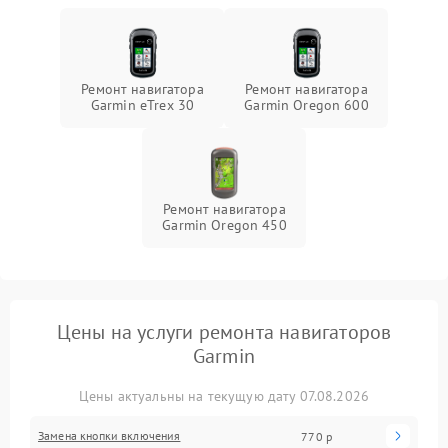
Ремонт навигатора
Ремонт навигатора
Garmin eTrex 30
Garmin Oregon 600
Ремонт навигатора
Garmin Oregon 450
Цены на услуги ремонта навигаторов
Garmin
Цены актуальны на текущую дату 07.08.2026
Замена кнопки включения
770 р