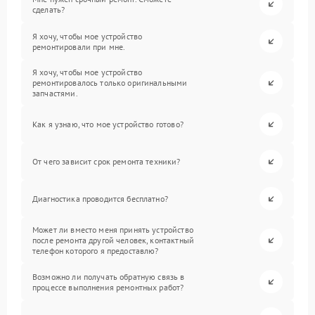
сделать?
Я хочу, чтобы мое устройство
ремонтировали при мне.
Я хочу, чтобы мое устройство
ремонтировалось только оригинальными
запчастями.
Как я узнаю, что мое устройство готово?
От чего зависит срок ремонта техники?
Диагностика проводится бесплатно?
Может ли вместо меня принять устройство
после ремонта другой человек, контактный
телефон которого я предоставлю?
Возможно ли получать обратную связь в
процессе выполнения ремонтных работ?