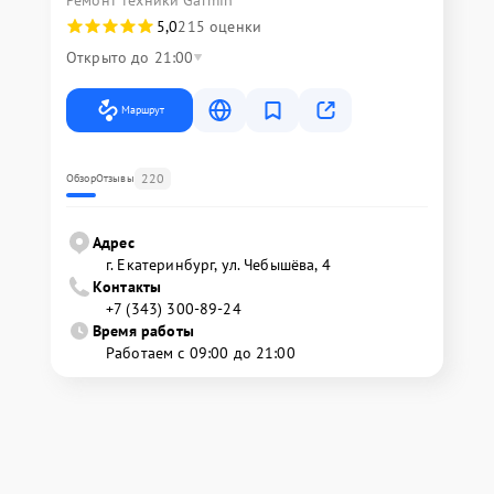
Ремонт техники Garmin
5,0
215 оценки
Открыто до 21:00
Маршрут
220
Обзор
Отзывы
Адрес
г. Екатеринбург, ул. Чебышёва, 4
Контакты
+7 (343) 300-89-24
Время работы
Работаем с 09:00 до 21:00