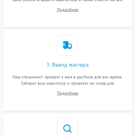
ваши вопросы.
Подробнее
3. Выезд мастера
Наш специалист приедет к вам в удобное для вас время.
Заберет ваш навигатор и привезет на склад для
диагностики.
Подробнее