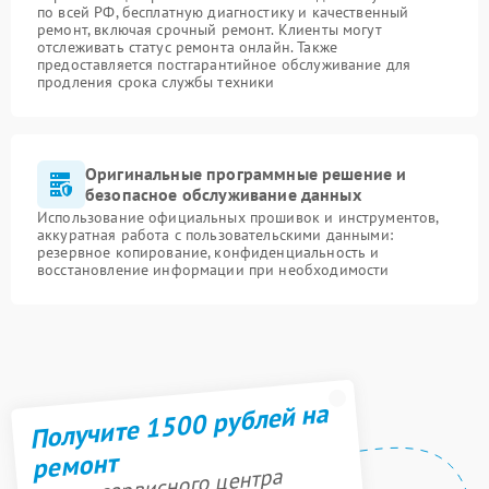
по всей РФ, бесплатную диагностику и качественный
ремонт, включая срочный ремонт. Клиенты могут
отслеживать статус ремонта онлайн. Также
предоставляется постгарантийное обслуживание для
продления срока службы техники
Оригинальные программные решение и
безопасное обслуживание данных
Использование официальных прошивок и инструментов,
аккуратная работа с пользовательскими данными:
резервное копирование, конфиденциальность и
восстановление информации при необходимости
Получите 1500 рублей на
ремонт
Акция сервисного центра