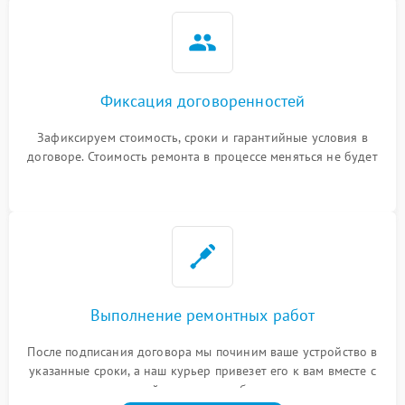
Фиксация договоренностей
Зафиксируем стоимость, сроки и гарантийные условия в
договоре. Стоимость ремонта в процессе меняться не будет
Выполнение ремонтных работ
После подписания договора мы починим ваше устройство в
указанные сроки, а наш курьер привезет его к вам вместе с
гарантийным талоном бесплатно