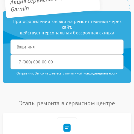
Garmin
При оформлении заявки на ремонт техники через
сайт,
действует персональная бессрочная скидка
Отправляя, Вы соглашаетесь с
политикой конфиденциальности
Этапы ремонта в сервисном центре