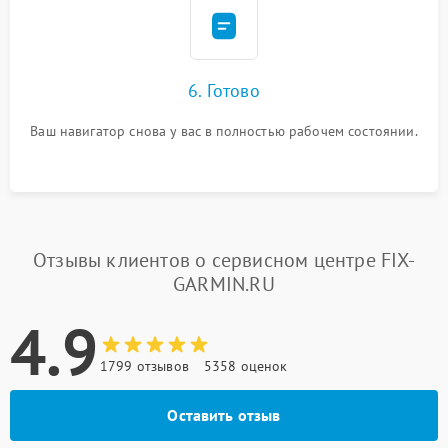
6. Готово
Ваш навигатор снова у вас в полностью рабочем состоянии.
Отзывы клиентов о сервисном центре FIX-
GARMIN.RU
4.9
1799 отзывов
5358 оценок
Оставить отзыв