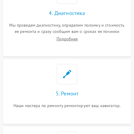
4. Диагностика
Мы проведем диагностику, определим поломку и стоимость
ее ремонта и сразу сообщим вам о сроках ее починки
Подробнее
5. Ремонт
Наши мастера по ремонту ремонтируют ваш навигатор.