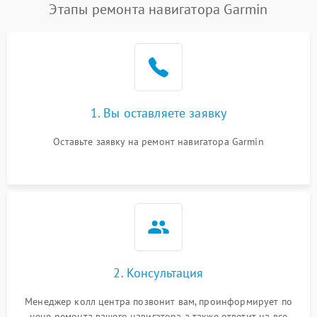
Этапы ремонта навигатора Garmin
1. Вы оставляете заявку
Оставьте заявку на ремонт навигатора Garmin
2. Консультация
Менеджер колл центра позвонит вам, проинформирует по
цене ремонта вашего навигатора а также ответит на все