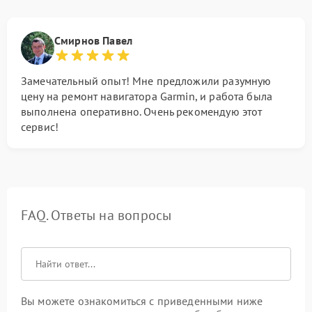
Смирнов Павел
Замечательный опыт! Мне предложили разумную
цену на ремонт навигатора Garmin, и работа была
выполнена оперативно. Очень рекомендую этот
сервис!
FAQ. Ответы на вопросы
Вы можете ознакомиться с приведенными ниже