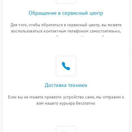
Обращение в сервисный центр
Для того, чтобы обратиться в сервисный центр, вы можете
воспользоваться контактным телефоном самостоятельно,
или оставить свой номер телефона на сайте
Доставка техники
Если вы не можете привезти устройство сами, мы отправим к
вам нашего курьера бесплатно