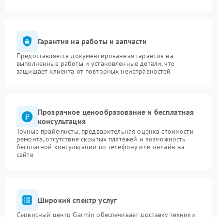
Гарантия на работы и запчасти
Предоставляется документированная гарантия на
выполненные работы и установленные детали, что
защищает клиента от повторных неисправностей
Прозрачное ценообразование и бесплатная
консультация
Точные прайс-листы, предварительная оценка стоимости
ремонта, отсутствие скрытых платежей и возможность
бесплатной консультации по телефону или онлайн на
сайте
Широкий спектр услуг
Сервисный центр Garmin обеспечивает доставку техники