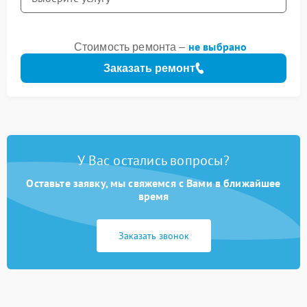
не выбрано
Стоимость ремонта –
Заказать ремонт
У Вас остались вопросы?
Оставьте заявку, мы свяжемся с Вами в ближайшее
время
Заказать звонок