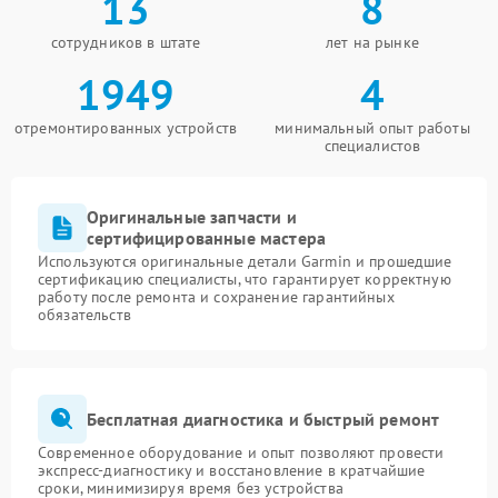
13
8
сотрудников в штате
лет на рынке
1949
4
отремонтированных устройств
минимальный опыт работы
специалистов
Оригинальные запчасти и
сертифицированные мастера
Используются оригинальные детали Garmin и прошедшие
сертификацию специалисты, что гарантирует корректную
работу после ремонта и сохранение гарантийных
обязательств
Бесплатная диагностика и быстрый ремонт
Современное оборудование и опыт позволяют провести
экспресс-диагностику и восстановление в кратчайшие
сроки, минимизируя время без устройства