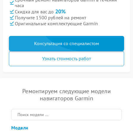
часа
20%
Скидка для вас до
Получите 1500 рублей на ремонт
Оригинальные комплектующие Garmin
Консультация со специалистом
Узнать стоимость работ
Ремонтируем следующие модели
навигаторов Garmin
Модели