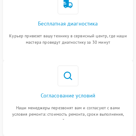
Бесплатная диагностика
Курьер привезет вашу технику в сервисный центр, где наши
мастера проведут диагностику за 30 минут
Согласование условий
Наши менеджеры перезвонят вам и согласуют с вами
условия ремонта: стоимость ремонта, сроки выполнения,
гарантийные условия