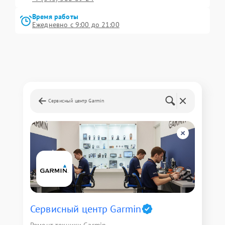
Время работы
Ежедневно с 9:00 до 21:00
Сервисный центр Garmin
Сервисный центр Garmin