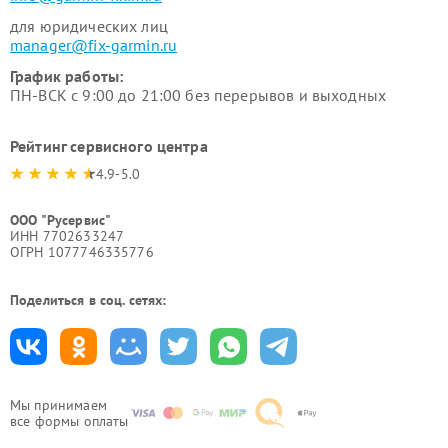
для юридических лиц
manager@fix-garmin.ru
График работы:
ПН-ВСК с 9:00 до 21:00 без перерывов и выходных
Рейтинг сервисного центра
4.9-5.0
ООО "Русервис"
ИНН 7702633247
ОГРН 1077746335776
Поделиться в соц. сетях:
Мы принимаем
все формы оплаты