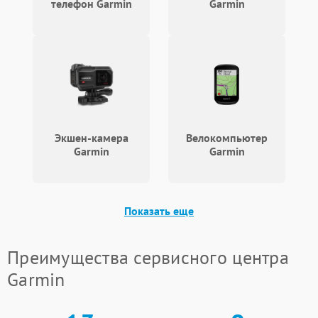
телефон Garmin
Garmin
Экшен-камера
Велокомпьютер
Garmin
Garmin
Показать еще
Преимущества сервисного центра
Garmin