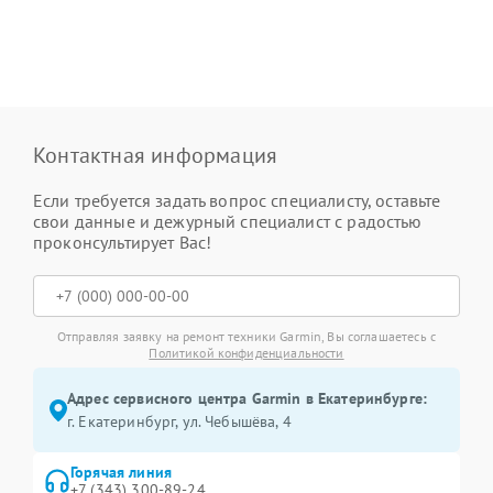
Контактная информация
Если требуется задать вопрос специалисту, оставьте
свои данные и дежурный специалист с радостью
проконсультирует Вас!
Отправляя заявку на ремонт техники Garmin, Вы соглашаетесь с
Политикой конфиденциальности
Адрес сервисного центра Garmin в Екатеринбурге:
г. Екатеринбург, ул. Чебышёва, 4
Горячая линия
+7 (343) 300-89-24