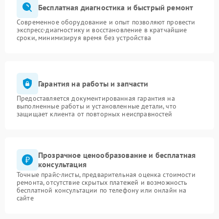
Бесплатная диагностика и быстрый ремонт
Современное оборудование и опыт позволяют провести
экспресс-диагностику и восстановление в кратчайшие
сроки, минимизируя время без устройства
Гарантия на работы и запчасти
Предоставляется документированная гарантия на
выполненные работы и установленные детали, что
защищает клиента от повторных неисправностей
Прозрачное ценообразование и бесплатная
консультация
Точные прайс-листы, предварительная оценка стоимости
ремонта, отсутствие скрытых платежей и возможность
бесплатной консультации по телефону или онлайн на
сайте