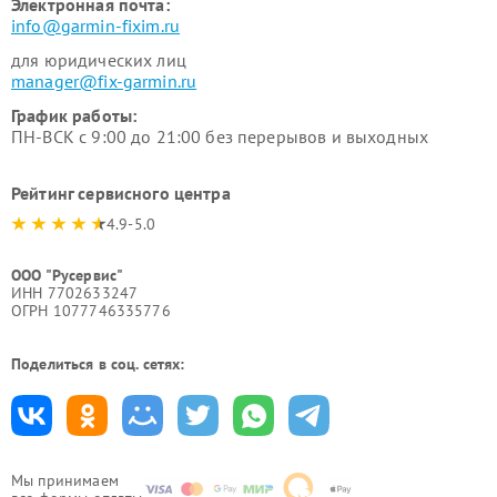
Электронная почта:
info@garmin-fixim.ru
для юридических лиц
manager@fix-garmin.ru
График работы:
ПН-ВСК с 9:00 до 21:00 без перерывов и выходных
Рейтинг сервисного центра
4.9-5.0
ООО "Русервис"
ИНН 7702633247
ОГРН 1077746335776
Поделиться в соц. сетях:
Мы принимаем