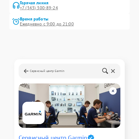
Горячая линия
+7 (343) 300-89-24
Время работы
Ежедневно с 9:00 до 21:00
Сервисный центр Garmin
Сервисный центр Garmin