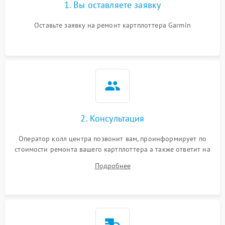
1. Вы оставляете заявку
Оставьте заявку на ремонт картплоттера Garmin
2. Консультация
Оператор колл центра позвонит вам, проинформирует по
стоимости ремонта вашего картплоттера а также ответит на
все ваши вопросы.
Подробнее