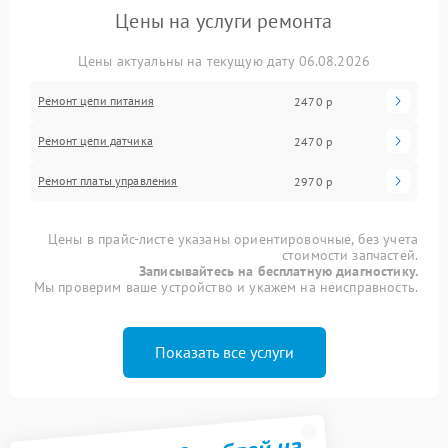
Цены на услуги ремонта
Цены актуальны на текущую дату 06.08.2026
Ремонт цепи питания
2470 р
Ремонт цепи датчика
2470 р
Ремонт платы управления
2970 р
Цены в прайс-листе указаны ориентировочные, без учета
стоимости запчастей.
Записывайтесь на бесплатную диагностику.
Мы проверим ваше устройство и укажем на неисправность.
Показать все услуги