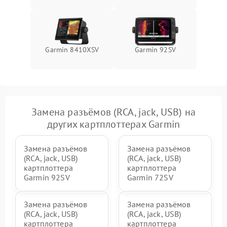
Garmin 8410XSV
Garmin 92SV
Замена разъёмов (RCA, jack, USB) на
других картплоттерах Garmin
Замена разъёмов
Замена разъёмов
(RCA, jack, USB)
(RCA, jack, USB)
картплоттера
картплоттера
Garmin 92SV
Garmin 72SV
Замена разъёмов
Замена разъёмов
(RCA, jack, USB)
(RCA, jack, USB)
картплоттера
картплоттера