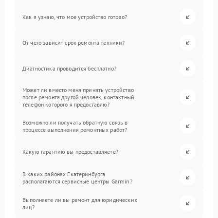
Как я узнаю, что мое устройство готово?
От чего зависит срок ремонта техники?
Диагностика проводится бесплатно?
Может ли вместо меня принять устройство
после ремонта другой человек, контактный
телефон которого я предоставлю?
Возможно ли получать обратную связь в
процессе выполнения ремонтных работ?
Какую гарантию вы предоставляете?
В каких районах Екатеринбурга
располагаются сервисные центры Garmin?
Выполняете ли вы ремонт для юридических
лиц?