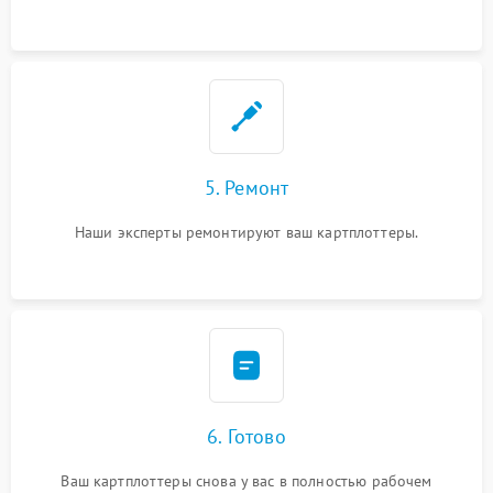
5. Ремонт
Наши эксперты ремонтируют ваш картплоттеры.
6. Готово
Ваш картплоттеры снова у вас в полностью рабочем