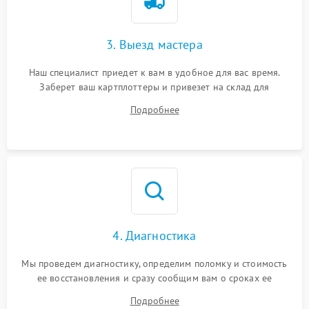
3. Выезд мастера
Наш специалист приедет к вам в удобное для вас время.
Заберет ваш картплоттеры и привезет на склад для
диагностики.
Подробнее
4. Диагностика
Мы проведем диагностику, определим поломку и стоимость
ее восстановления и сразу сообщим вам о сроках ее
починки
Подробнее