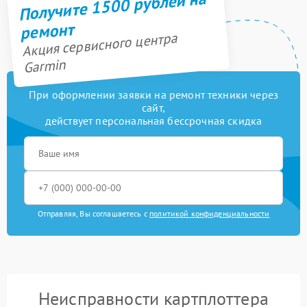
Получите 1500 рублей на
ремонт
Акция сервисного центра
Garmin
При оформлении заявки на ремонт техники через
сайт,
действует персональная бессрочная скидка
Отправляя, Вы соглашаетесь с
политикой конфиденциальности
Неисправности картплоттера