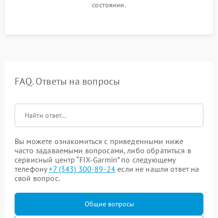
состоянии.
FAQ. Ответы на вопросы
Вы можете ознакомиться с приведенными ниже
часто задаваемыми вопросами, либо обратиться в
сервисный центр “FIX-Garmin” по следующему
телефону
+7 (343) 300-89-24
если не нашли ответ на
свой вопрос.
Общие вопросы