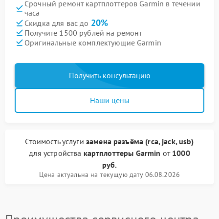
Срочный ремонт картплоттеров Garmin в течении
часа
20%
Скидка для вас до
Получите 1500 рублей на ремонт
Оригинальные комплектующие Garmin
Получить консультацию
Наши цены
Стоимость услуги
замена разъёма (rca, jack, usb)
для устройства
картплоттеры Garmin
от
1000
руб.
Цена актуальна на текущую дату 06.08.2026