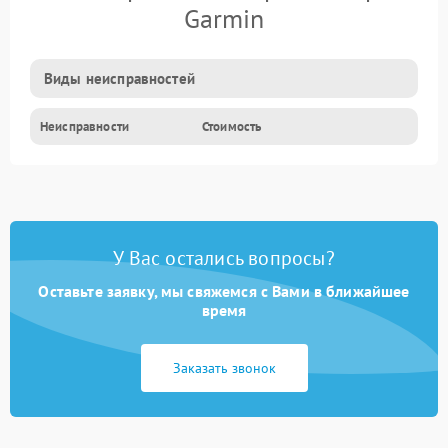
Garmin
Виды неисправностей
Неисправности
Стоимость
У Вас остались вопросы?
Оставьте заявку, мы свяжемся с Вами в ближайшее
время
Заказать звонок