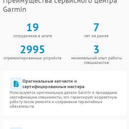
Преимущества сервисного центра
Garmin
19
7
сотрудников в штате
лет на рынке
2995
3
отремонтированных устройств
минимальный опыт работы
специалистов
Оригинальные запчасти и
сертифицированные мастера
Используются оригинальные детали Garmin и прошедшие
сертификацию специалисты, что гарантирует корректную
работу после ремонта и сохранение гарантийных
обязательств