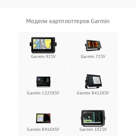
Модели картплоттеров Garmin
Garmin 92SV
Garmin 72SV
Garmin 1223XSV
Garmin 8412XSV
Garmin 8416XSV
Garmin 102SV