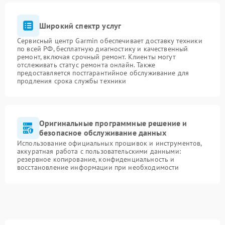
Широкий спектр услуг
Сервисный центр Garmin обеспечивает доставку техники
по всей РФ, бесплатную диагностику и качественный
ремонт, включая срочный ремонт. Клиенты могут
отслеживать статус ремонта онлайн. Также
предоставляется постгарантийное обслуживание для
продления срока службы техники
Оригинальные программные решение и
безопасное обслуживание данных
Использование официальных прошивок и инструментов,
аккуратная работа с пользовательскими данными:
резервное копирование, конфиденциальность и
восстановление информации при необходимости