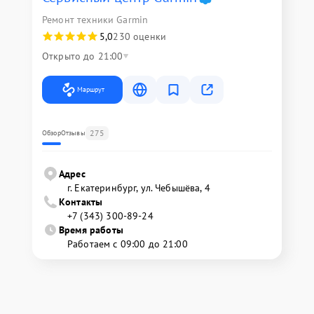
Ремонт техники Garmin
5,0
230 оценки
Открыто до 21:00
Маршрут
275
Обзор
Отзывы
Адрес
г. Екатеринбург, ул. Чебышёва, 4
Контакты
+7 (343) 300-89-24
Время работы
Работаем с 09:00 до 21:00