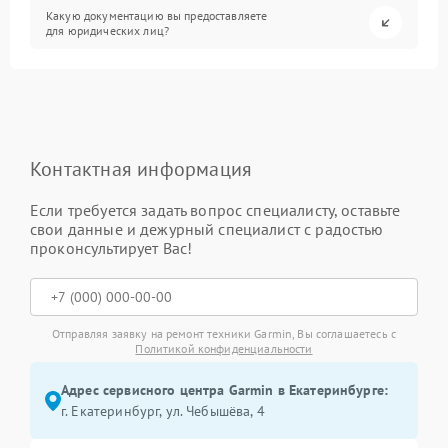
Какую документацию вы предоставляете
для юридических лиц?
Контактная информация
Если требуется задать вопрос специалисту, оставьте
свои данные и дежурный специалист с радостью
проконсультирует Вас!
Отправляя заявку на ремонт техники Garmin, Вы соглашаетесь с
Политикой конфиденциальности
Адрес сервисного центра Garmin в Екатеринбурге:
г. Екатеринбург, ул. Чебышёва, 4