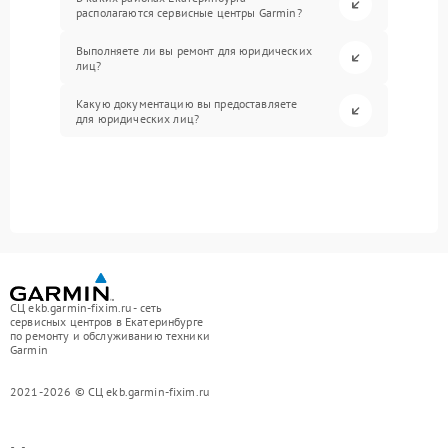
располагаются сервисные центры Garmin?
Выполняете ли вы ремонт для юридических
лиц?
Какую документацию вы предоставляете
для юридических лиц?
СЦ ekb.garmin-fixim.ru - сеть
сервисных центров в Екатеринбурге
по ремонту и обслуживанию техники
Garmin
2021-2026 © СЦ ekb.garmin-fixim.ru