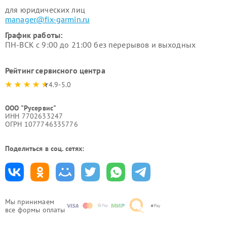
для юридических лиц
manager@fix-garmin.ru
График работы:
ПН-ВСК с 9:00 до 21:00 без перерывов и выходных
Рейтинг сервисного центра
4.9-5.0
ООО "Русервис"
ИНН 7702633247
ОГРН 1077746335776
Поделиться в соц. сетях:
Мы принимаем
все формы оплаты