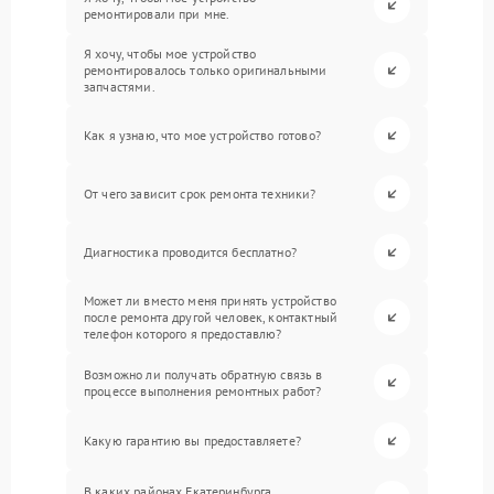
ремонтировали при мне.
Я хочу, чтобы мое устройство
ремонтировалось только оригинальными
запчастями.
Как я узнаю, что мое устройство готово?
От чего зависит срок ремонта техники?
Диагностика проводится бесплатно?
Может ли вместо меня принять устройство
после ремонта другой человек, контактный
телефон которого я предоставлю?
Возможно ли получать обратную связь в
процессе выполнения ремонтных работ?
Какую гарантию вы предоставляете?
В каких районах Екатеринбурга